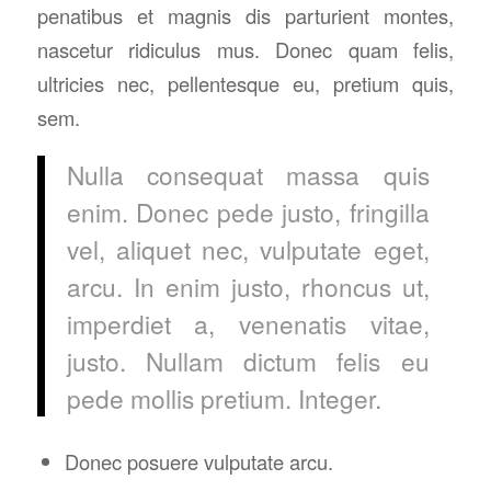
penatibus et magnis dis parturient montes,
nascetur ridiculus mus. Donec quam felis,
ultricies nec, pellentesque eu, pretium quis,
sem.
Nulla consequat massa quis
enim. Donec pede justo, fringilla
vel, aliquet nec, vulputate eget,
arcu. In enim justo, rhoncus ut,
imperdiet a, venenatis vitae,
justo. Nullam dictum felis eu
pede mollis pretium. Integer.
Donec posuere vulputate arcu.