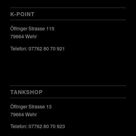
K-POINT
Öflinger Strasse 115
79664 Wehr
Telefon: 07762 80 70 921
TANKSHOP
Öflinger Strasse 13
79664 Wehr
Telefon: 07762 80 70 923