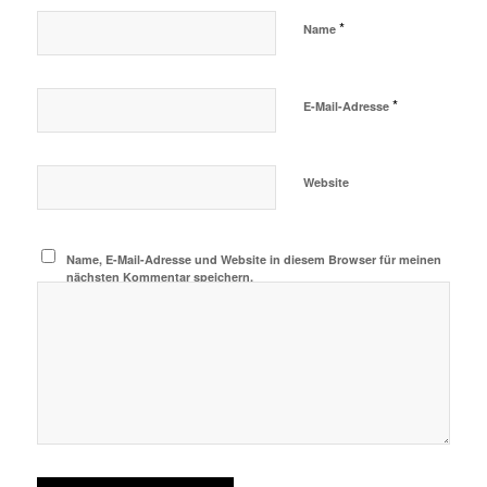
*
Name
*
E-Mail-Adresse
Website
Name, E-Mail-Adresse und Website in diesem Browser für meinen
nächsten Kommentar speichern.