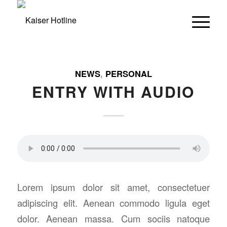
NEWS
,
PERSONAL
ENTRY WITH AUDIO
Lorem ipsum dolor sit amet, consectetuer
adipiscing elit. Aenean commodo ligula eget
dolor. Aenean massa. Cum sociis natoque